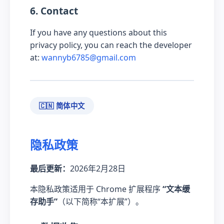
6. Contact
If you have any questions about this
privacy policy, you can reach the developer
at:
wannyb6785@gmail.com
🇨🇳 简体中文
隐私政策
最后更新：
2026年2月28日
本隐私政策适用于 Chrome 扩展程序
“文本缓
存助手”
（以下简称“本扩展”）。