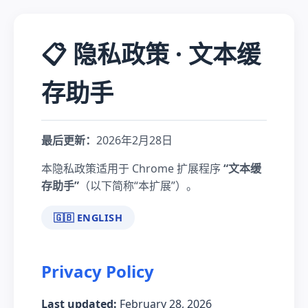
📋 隐私政策 · 文本缓
存助手
最后更新：
2026年2月28日
本隐私政策适用于 Chrome 扩展程序
“文本缓
存助手”
（以下简称“本扩展”）。
🇬🇧 ENGLISH
Privacy Policy
Last updated:
February 28, 2026