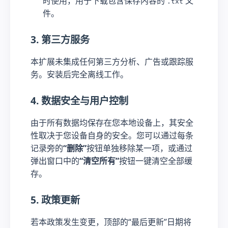
时使用，用于下载包含保存内容的
文
.txt
件。
3. 第三方服务
本扩展未集成任何第三方分析、广告或跟踪服
务。安装后完全离线工作。
4. 数据安全与用户控制
由于所有数据均保存在您本地设备上，其安全
性取决于您设备自身的安全。您可以通过每条
记录旁的
“删除”
按钮单独移除某一项，或通过
弹出窗口中的
“清空所有”
按钮一键清空全部缓
存。
5. 政策更新
若本政策发生变更，顶部的“最后更新”日期将